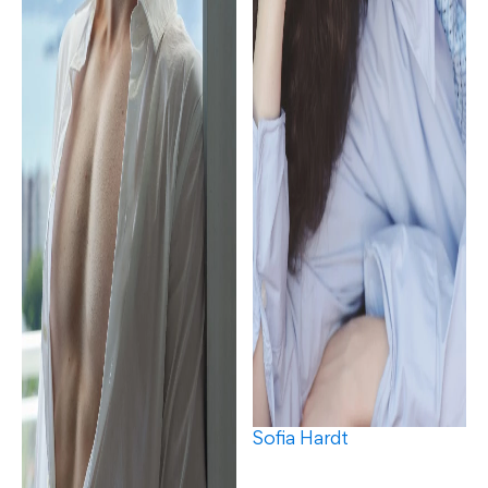
Sofia Hardt