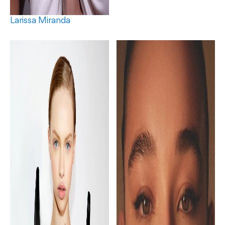
Larissa Miranda