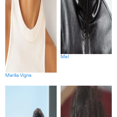
Mel
Marília Vigna