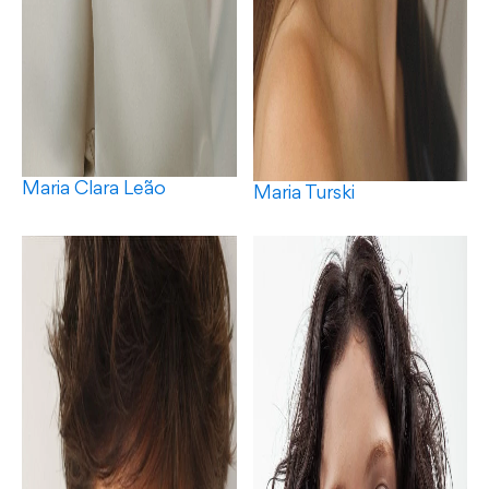
Maria Clara Leão
Maria Turski