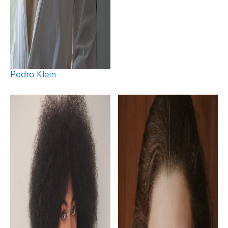
Pedro Klein