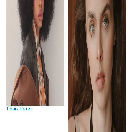
Thais Peres