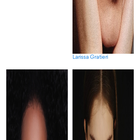
Larissa Gratieri