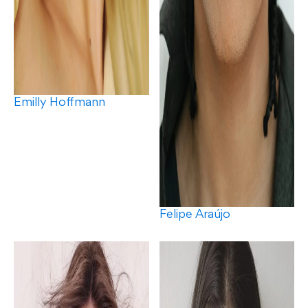
Emilly Hoffmann
Felipe Araújo