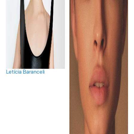
Letícia Baranceli