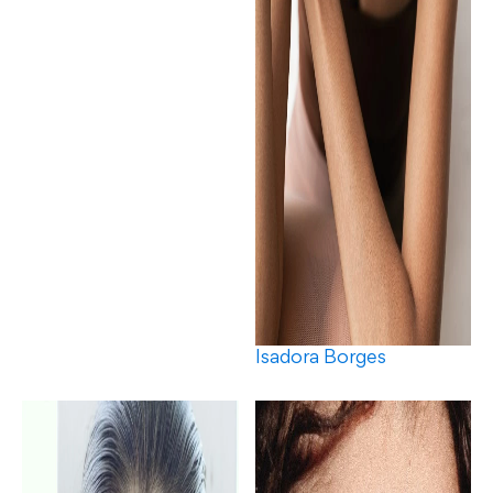
Isadora Borges