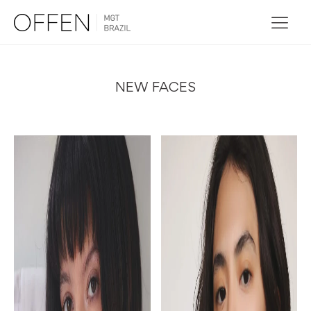
NEW FACES