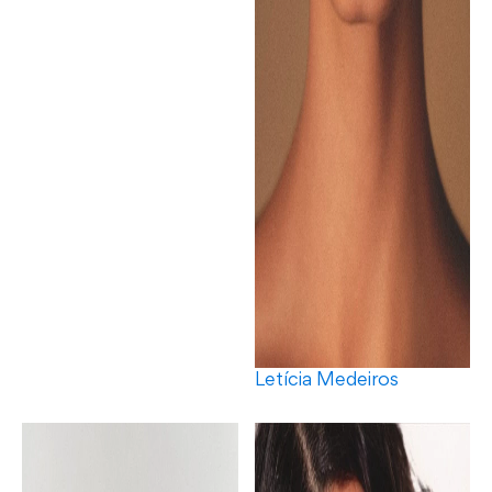
Letícia Medeiros