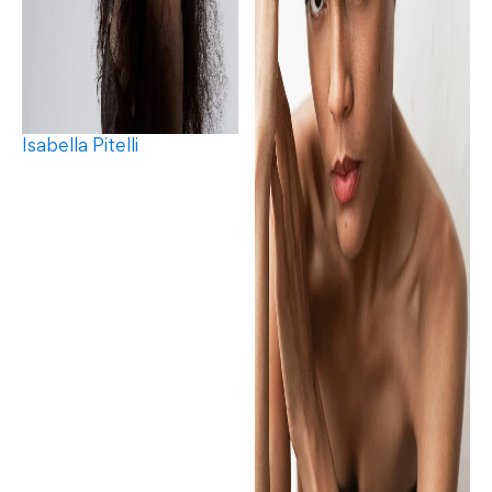
Isabella Pitelli