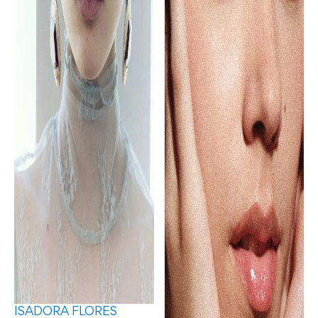
ISADORA FLORES